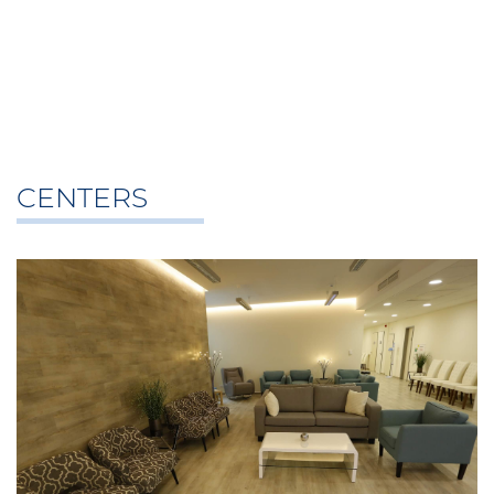
CENTERS