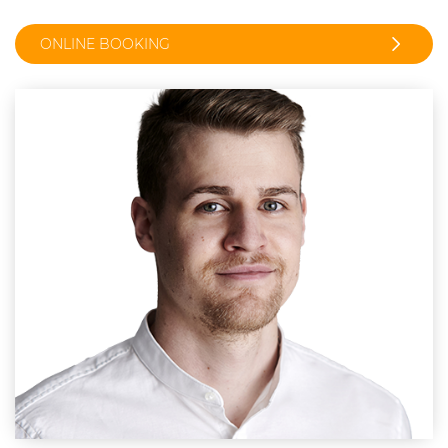
ONLINE BOOKING