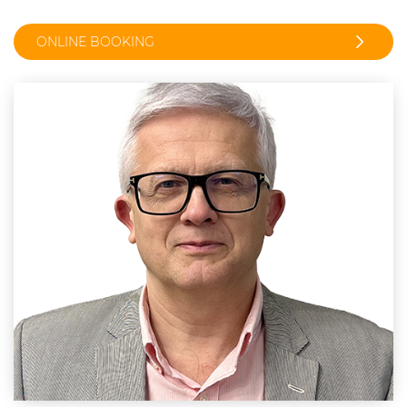
ONLINE BOOKING