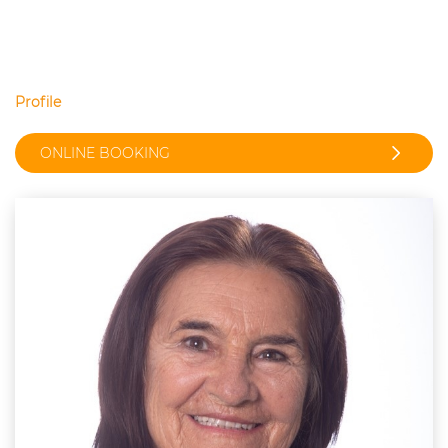
Profile
ONLINE BOOKING