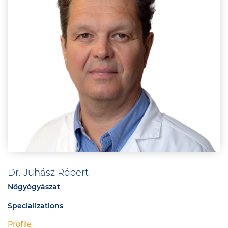
Dr. Juhász Róbert
Nőgyógyászat
Specializations
Profile