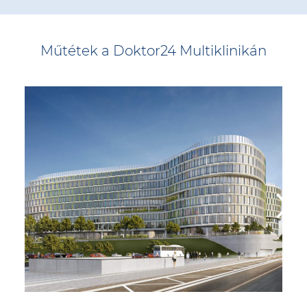
Műtétek a Doktor24 Multiklinikán