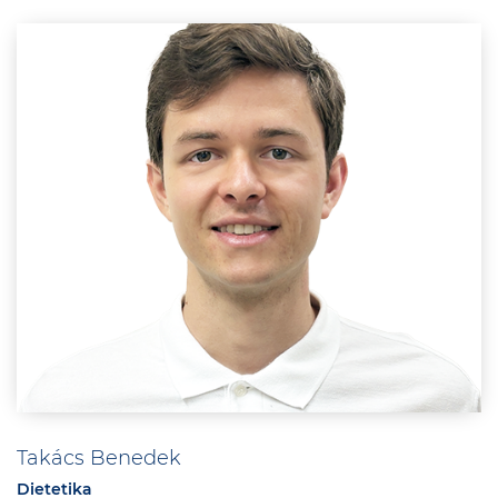
Takács Benedek
Dietetika