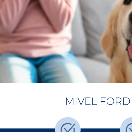
MIVEL FOR