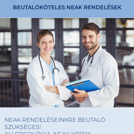
BEUTALÓKÖTELES NEAK RENDELÉSEK
NEAK RENDELÉSEINKRE BEUTALÓ
SZÜKSÉGES!