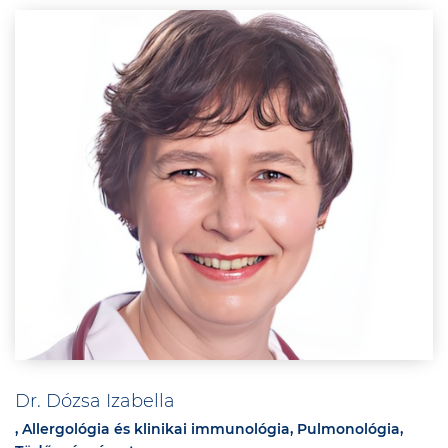
Dr. Dózsa Izabella
, Allergológia és klinikai immunológia, Pulmonológia,