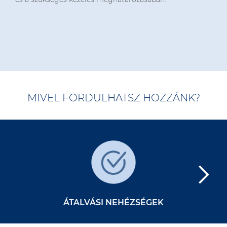
MIVEL FORDULHATSZ HOZZÁNK?
ÁTALVÁSI NEHÉZSÉGEK