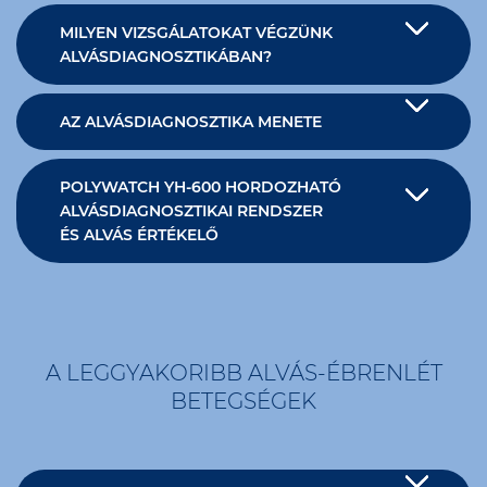
MILYEN VIZSGÁLATOKAT VÉGZÜNK
ALVÁSDIAGNOSZTIKÁBAN?
AZ ALVÁSDIAGNOSZTIKA MENETE
POLYWATCH YH-600 HORDOZHATÓ
ALVÁSDIAGNOSZTIKAI RENDSZER
ÉS ALVÁS ÉRTÉKELŐ
A LEGGYAKORIBB ALVÁS-ÉBRENLÉT
BETEGSÉGEK