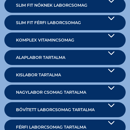
SLIM FIT NŐKNEK LABORCSOMAG
SLIM FIT FÉRFI LABORCSOMAG
KOMPLEX VITAMINCSOMAG
ALAPLABOR TARTALMA
KISLABOR TARTALMA
NAGYLABOR CSOMAG TARTALMA
BŐVÍTETT LABORCSOMAG TARTALMA
FÉRFI LABORCSOMAG TARTALMA