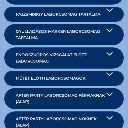
PAJZSMIRIGY LABORCSOMAG TARTALMA
GYULLADÁSOS MARKER LABORCSOMAG
TARTALMA
ENDOSZKÓPOS VIZSGÁLAT ELŐTTI
LABORCSOMAG
MŰTÉT ELŐTTI LABORCSOMAGOK
AFTER PARTY LABORCSOMAG FÉRFIAKNAK
(ALAP)
AFTER PARTY LABORCSOMAG NŐKNEK
(ALAP)