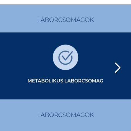
LABORCSOMAGOK
METABOLIKUS LABORCSOMAG
LABORCSOMAGOK