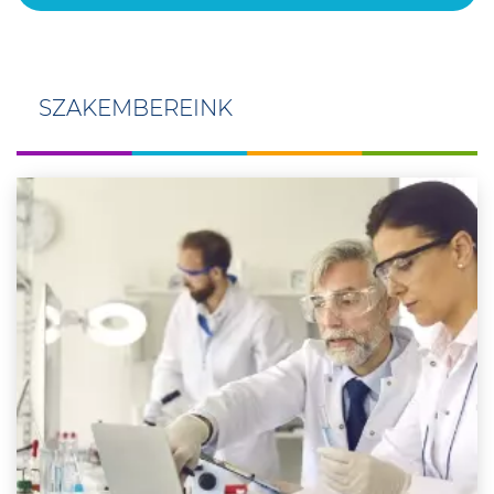
SZAKEMBEREINK