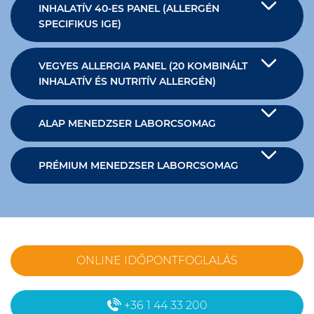
INHALATÍV 40-ES PANEL (ALLERGÉN
SPECIFIKUS IGE)
VEGYES ALLERGIA PANEL (20 KOMBINÁLT
INHALATÍV ÉS NUTRITÍV ALLERGÉN)
ALAP MENEDZSER LABORCSOMAG
PRÉMIUM MENEDZSER LABORCSOMAG
ONLINE IDŐPONTFOGLALÁS
+36 1 44 33 200