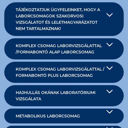
TÁJÉKOZTATJUK ÜGYFELEINKET, HOGY A
LABORCSOMAGOK SZAKORVOSI
VIZSGÁLATOT ÉS LELETMAGYARÁZATOT
NEM TARTALMAZNAK!
KOMPLEX CSOMAG LABORVIZSGÁLATTAL
/FORMABONTÓ ALAP LABORCSOMAG
KOMPLEX CSOMAG LABORVIZSGÁLATTAL /
FORMABONTÓ PLUS LABORCSOMAG
HAJHULLÁS OKÁNAK LABORATÓRIUMI
VIZSGÁLATA
METABOLIKUS LABORCSOMAG