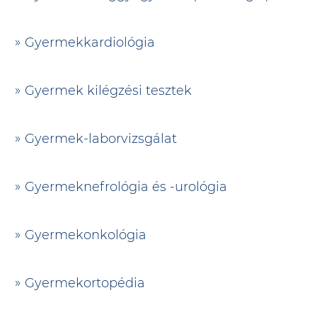
Gyermekkardiológia
Gyermek kilégzési tesztek
Gyermek-laborvizsgálat
Gyermeknefrológia és -urológia
Gyermekonkológia
Gyermekortopédia