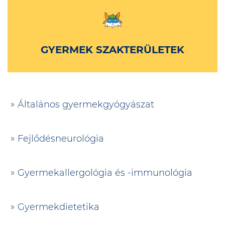
GYERMEK SZAKTERÜLETEK
Általános gyermekgyógyászat
Fejlődésneurológia
Gyermekallergológia és -immunológia
Gyermekdietetika