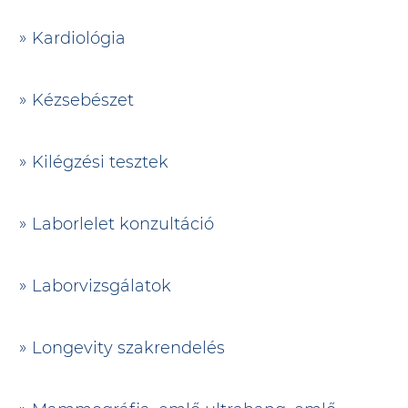
Kardiológia
Kézsebészet
Kilégzési tesztek
Laborlelet konzultáció
Laborvizsgálatok
Longevity szakrendelés