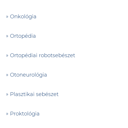
Onkológia
Ortopédia
Ortopédiai robotsebészet
Otoneurológia
Plasztikai sebészet
Proktológia