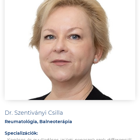
Dr. Szentiványi Csilla
Reumatológia, Balneoterápia
Specializációk: