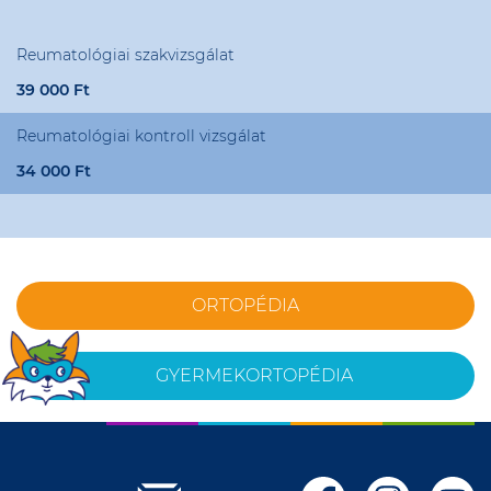
Reumatológiai szakvizsgálat
39 000 Ft
Reumatológiai kontroll vizsgálat
34 000 Ft
ORTOPÉDIA
GYERMEKORTOPÉDIA