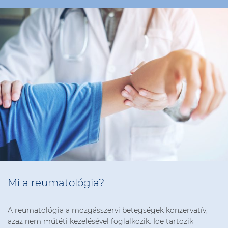
Mi a reumatológia?
A reumatológia a mozgásszervi betegségek konzervatív,
azaz nem műtéti kezelésével foglalkozik. Ide tartozik