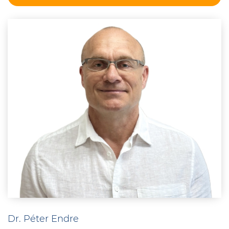
Dr. Péter Endre