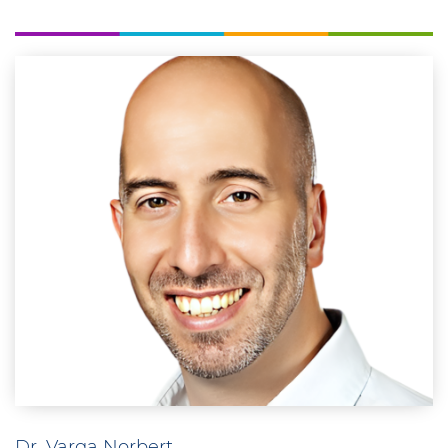
Dr. Varga Norbert