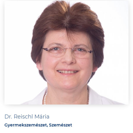
Dr. Reischl Mária
Gyermekszemészet, Szemészet